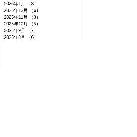
2026年1月
（3）
3件の記事
2025年12月
（6）
6件の記事
2025年11月
（3）
3件の記事
2025年10月
（5）
5件の記事
2025年9月
（7）
7件の記事
2025年8月
（6）
6件の記事