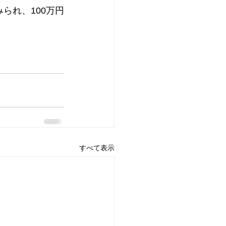
られ、100万円
すべて表示