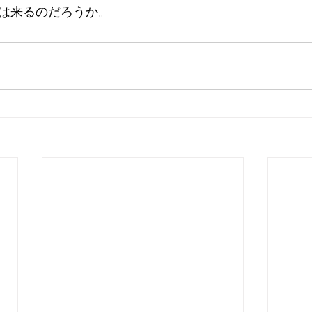
は来るのだろうか。