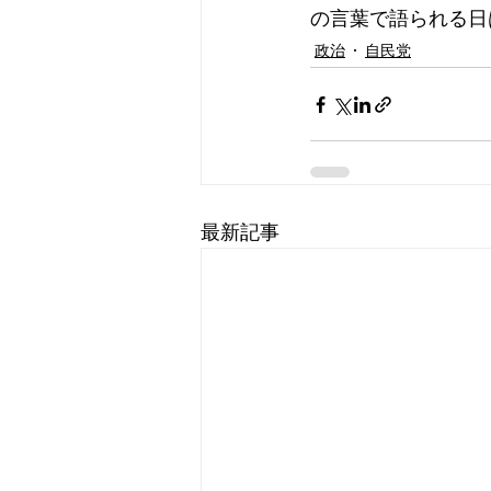
の言葉で語られる日
政治
自民党
最新記事