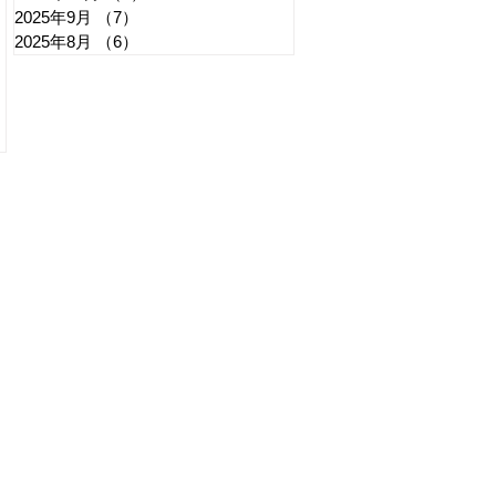
2025年9月
（7）
7件の記事
2025年8月
（6）
6件の記事