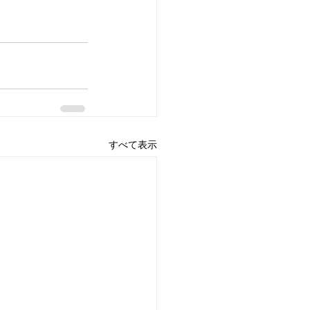
すべて表示