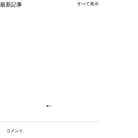
すべて表示
最新記事
コメント