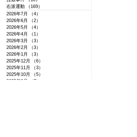
右派運動
（169）
169件の記事
2026年7月
（4）
4件の記事
2026年6月
（2）
2件の記事
2026年5月
（4）
4件の記事
2026年4月
（1）
1件の記事
2026年3月
（3）
3件の記事
2026年2月
（3）
3件の記事
2026年1月
（3）
3件の記事
2025年12月
（6）
6件の記事
2025年11月
（3）
3件の記事
2025年10月
（5）
5件の記事
2025年9月
（7）
7件の記事
2025年8月
（6）
6件の記事
​日章新聞
〒103-0026