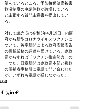
望んでいるところ、予防接種健康被害
救済制度の申請件数が急増している」
と主張する質問主意書を提出してい
る。
対して読売ISは令和3年4月19日、内閣
府から新型コロナウイルスワクチンに
ついて、
英字新聞による政府広報広告
の掲載業務の調達を受けている。参政
党からすれば「ワクチン推進勢力」の
一つだ。日章新聞は参政党本部と複数
の候補者事務所に電話で問い合わせた
が、いずれも電話が通じなかった。
政治