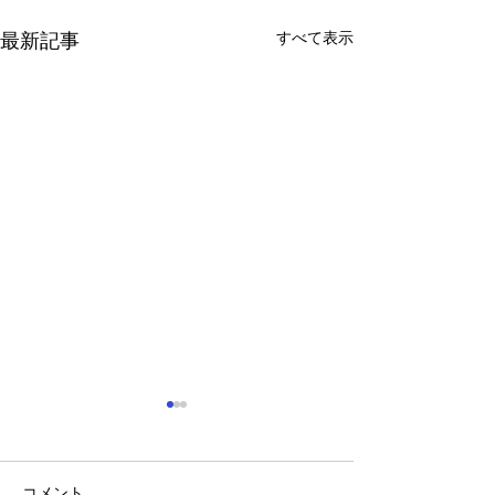
すべて表示
最新記事
コメント