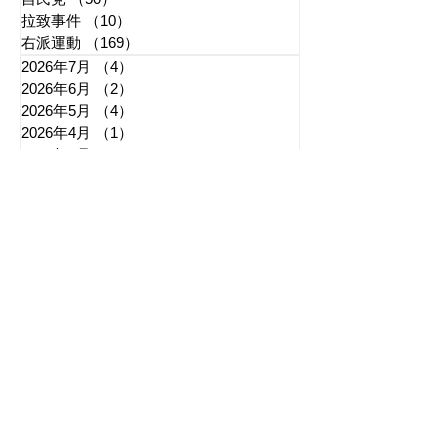
拉致事件
（10）
10件の記事
右派運動
（169）
169件の記事
2026年7月
（4）
4件の記事
2026年6月
（2）
2件の記事
2026年5月
（4）
4件の記事
2026年4月
（1）
1件の記事
2026年3月
（3）
3件の記事
2026年2月
（3）
3件の記事
2026年1月
（3）
3件の記事
2025年12月
（6）
6件の記事
2025年11月
（3）
3件の記事
2025年10月
（5）
5件の記事
2025年9月
（7）
7件の記事
2025年8月
（6）
6件の記事
​日章新聞