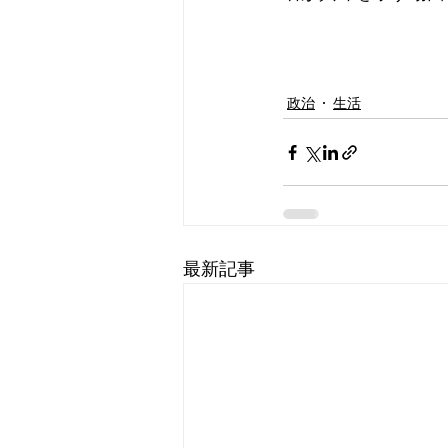
政治
生活
最新記事