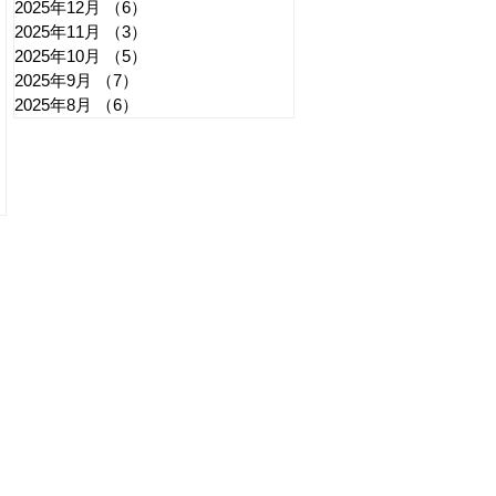
2025年12月
（6）
6件の記事
2025年11月
（3）
3件の記事
2025年10月
（5）
5件の記事
2025年9月
（7）
7件の記事
2025年8月
（6）
6件の記事