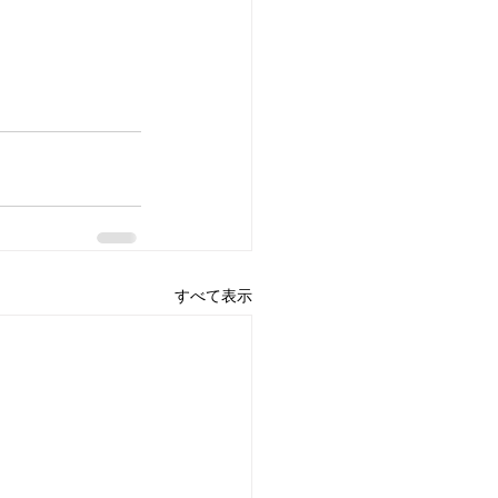
すべて表示