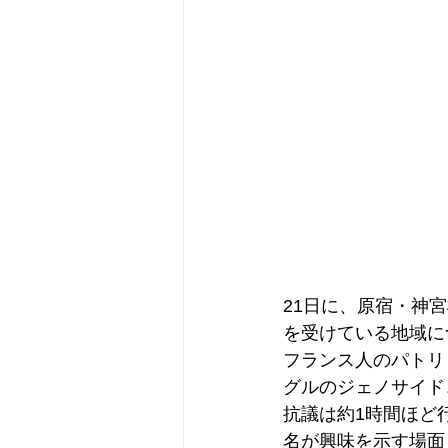
21日に、原宿・神
を受けている地域に
フランス人のパトリ
グルのジェノサイド
抗議は約1時間ほど
名が興味を示す場面