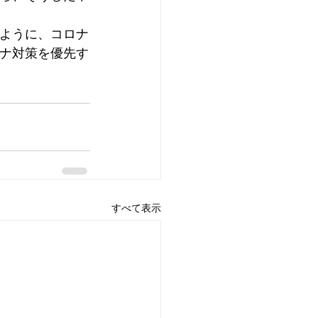
ように、コロナ
ナ対策を優先す
すべて表示