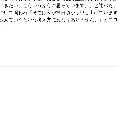
いきたい、こういうふうに思っています。」と述べた。
ついて問われ「そこは私が常日頃から申し上げています
組んでいくという考え方に変わりありません。」とコロ
。