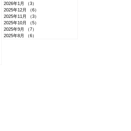
2026年1月
（3）
3件の記事
2025年12月
（6）
6件の記事
2025年11月
（3）
3件の記事
2025年10月
（5）
5件の記事
2025年9月
（7）
7件の記事
2025年8月
（6）
6件の記事