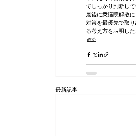
でしっかり判断して
最後に衆議院解散に
対策を最優先で取り
る考え方を表明した
政治
最新記事