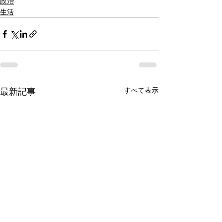
政治
生活
すべて表示
最新記事