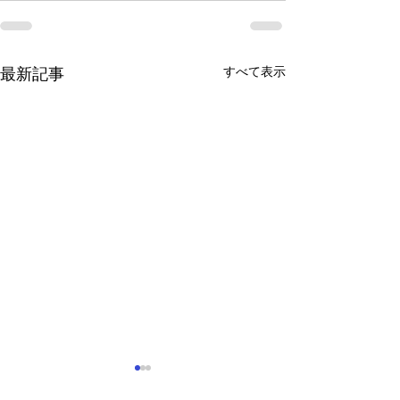
すべて表示
最新記事