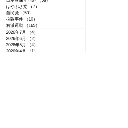
日本派保守同盟
（58）
58件の記事
はやぶさ党
（7）
7件の記事
自民党
（50）
50件の記事
拉致事件
（10）
10件の記事
右派運動
（169）
169件の記事
2026年7月
（4）
4件の記事
2026年6月
（2）
2件の記事
2026年5月
（4）
4件の記事
2026年4月
（1）
1件の記事
2026年3月
（3）
3件の記事
2026年2月
（3）
3件の記事
2026年1月
（3）
3件の記事
2025年12月
（6）
6件の記事
2025年11月
（3）
3件の記事
2025年10月
（5）
5件の記事
2025年9月
（7）
7件の記事
2025年8月
（6）
6件の記事