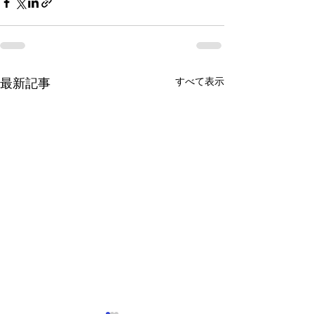
すべて表示
最新記事