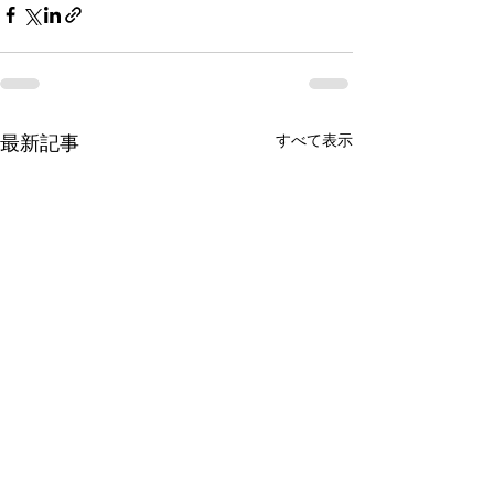
すべて表示
最新記事