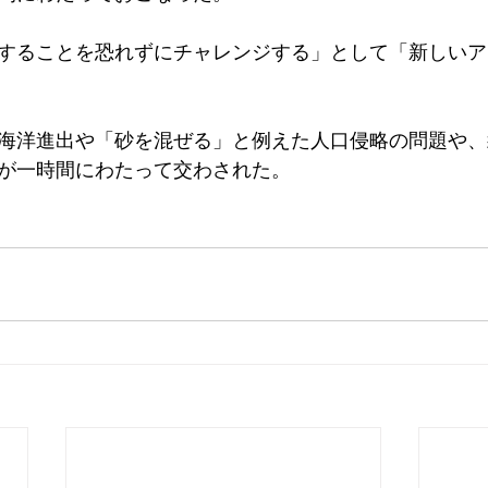
することを恐れずにチャレンジする」として「新しいア
海洋進出や「砂を混ぜる」と例えた人口侵略の問題や、
が一時間にわたって交わされた。