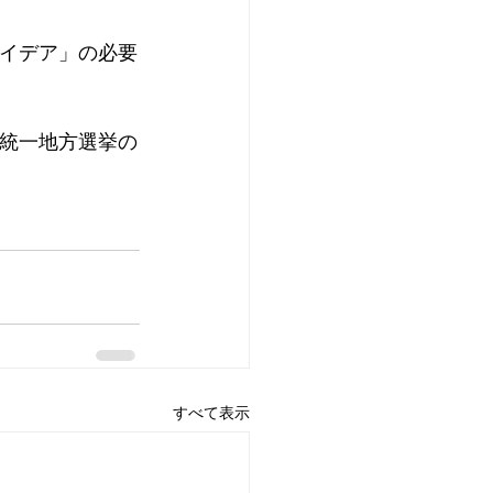
イデア」の必要
統一地方選挙の
すべて表示