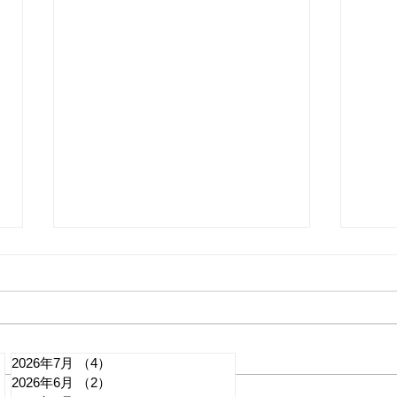
2026年7月
（4）
4件の記事
2026年6月
（2）
2件の記事