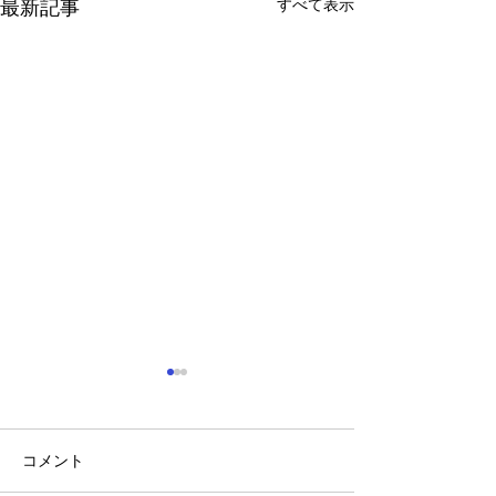
すべて表示
最新記事
コメント