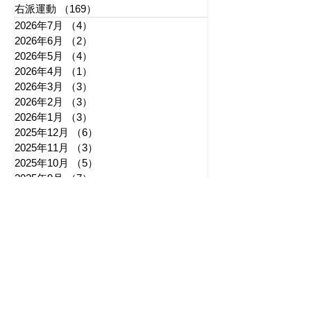
右派運動
（169）
169件の記事
2026年7月
（4）
4件の記事
2026年6月
（2）
2件の記事
2026年5月
（4）
4件の記事
2026年4月
（1）
1件の記事
2026年3月
（3）
3件の記事
2026年2月
（3）
3件の記事
2026年1月
（3）
3件の記事
2025年12月
（6）
6件の記事
2025年11月
（3）
3件の記事
2025年10月
（5）
5件の記事
2025年9月
（7）
7件の記事
2025年8月
（6）
6件の記事
​日章新聞
〒103-0026
東京都中央区日本橋兜町17-2