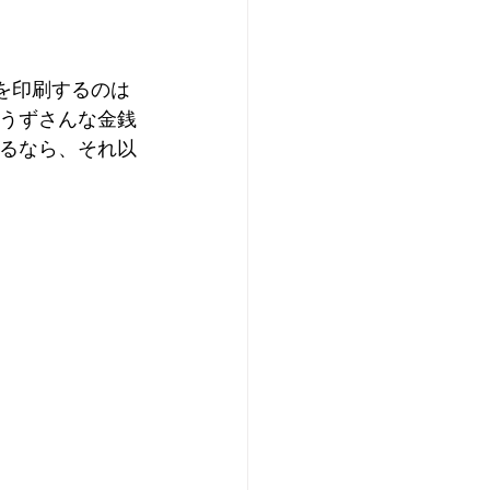
を印刷するのは
うずさんな金銭
るなら、それ以