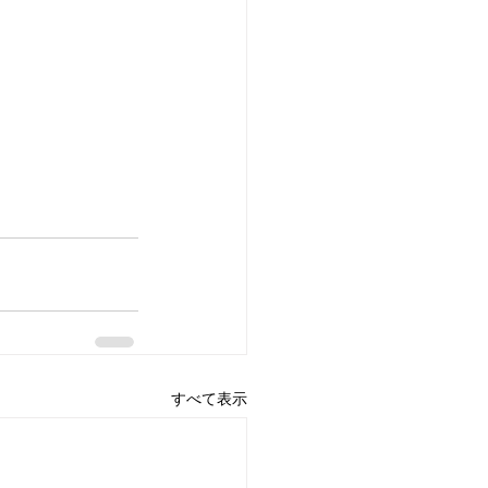
すべて表示