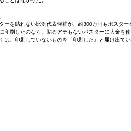
ることはなかった。
、
ターを貼れない比例代表候補が、約300万円もポスター
に印刷したのなら、貼るアテもないポスターに大金を使
くは、印刷していないものを『印刷した』と届け出てい