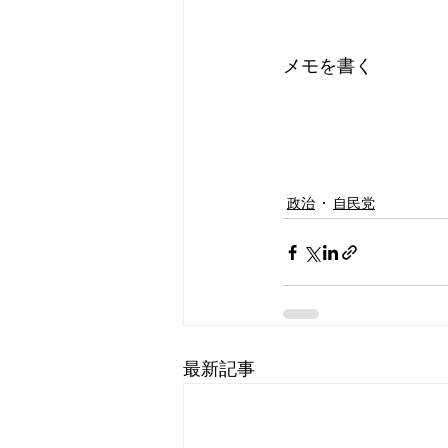
メモを書く
政治
自民党
最新記事