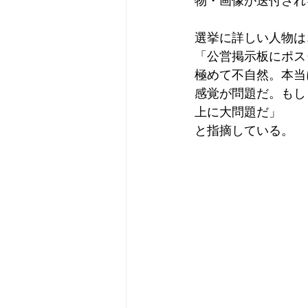
物・画像が送付され
選挙に詳しい人物は
「公営掲示板にポス
極めて不自然。本当
感覚が問題だ。もし
上に大問題だ」
と指摘している。