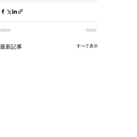
すべて表示
最新記事