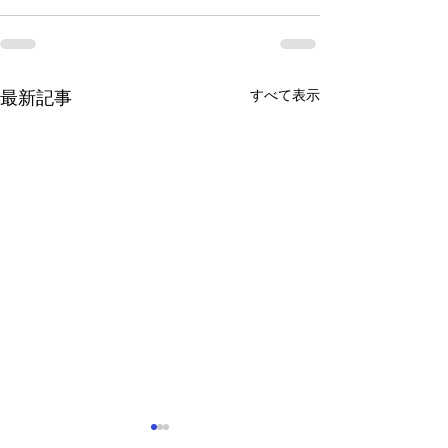
すべて表示
最新記事