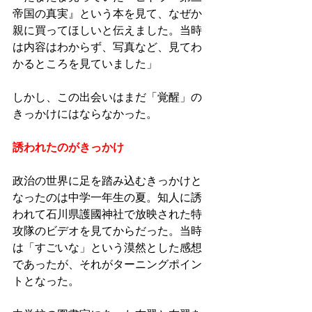
帝国の真実』という本を見て、なぜか
親に買ってほしいと伝えました。当時
は内容はわからず、写真など、見てわ
かるところを見ていました」
しかし、この出会いはまだ「覚醒」の
きっかけにはならなかった。
誘われたのがきっかけ
政治の世界に足を踏み込むきっかけと
なったのは中学一年生の夏。知人に誘
われて石川県護國神社で放映された特
攻隊のビデオを見てからだった。当時
は「すごいな」という漠然とした感想
であったが、それがターニングポイン
トとなった。