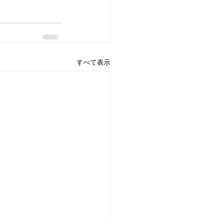
すべて表示