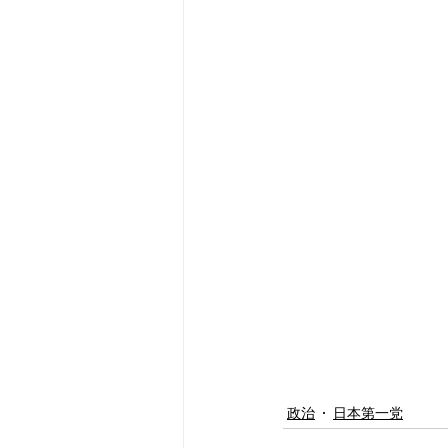
政治
日本第一党