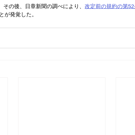
その後、日章新聞の調べにより、
改定前の規約の第5
とが発覚した。