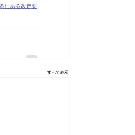
2条にある改定要
すべて表示