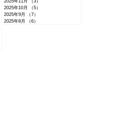
2025年11月
（3）
3件の記事
2025年10月
（5）
5件の記事
2025年9月
（7）
7件の記事
2025年8月
（6）
6件の記事